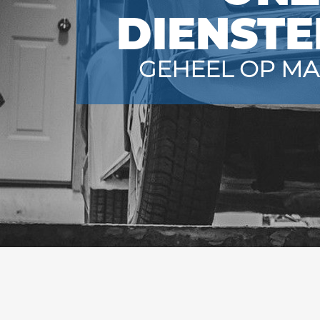
DIENSTE
GEHEEL OP MA