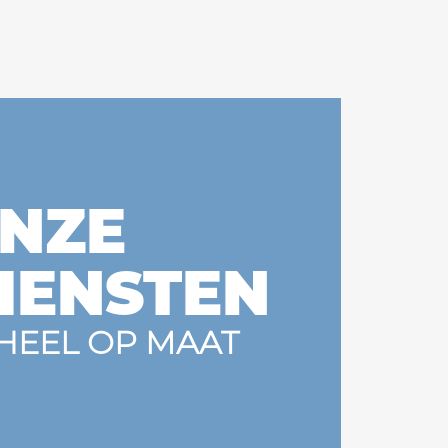
NZE
IENSTEN
HEEL OP MAAT