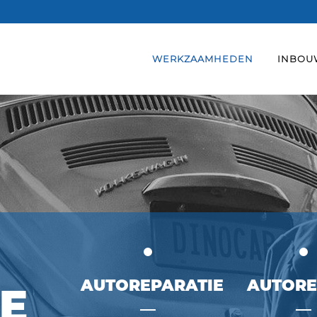
WERKZAAMHEDEN
INBOU
AUTOREPARATIE
AUTORE
E