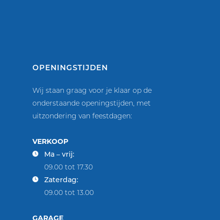
OPENINGSTIJDEN
Wij staan graag voor je klaar op de
onderstaande openingstijden, met
uitzondering van feestdagen:
VERKOOP
Ma – vrij:
09.00 tot 17.30
Zaterdag:
09.00 tot 13.00
GARAGE