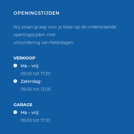
OPENINGSTIJDEN
Wij staan graag voor je klaar op de onderstaande
openingstijden, met
uitzondering van feestdagen:
VERKOOP
Ma – vrij:
09.00 tot 17.30
Zaterdag:
09.00 tot 13.00
GARAGE
Ma – vrij:
09.00 tot 17.30