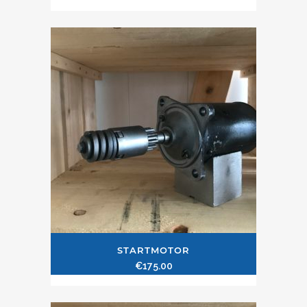
STARTMOTOR
€
175.00