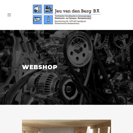
WEBSHOP