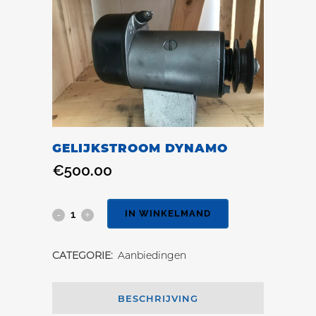
GELIJKSTROOM DYNAMO
€
500.00
IN WINKELMAND
CATEGORIE:
Aanbiedingen
BESCHRIJVING