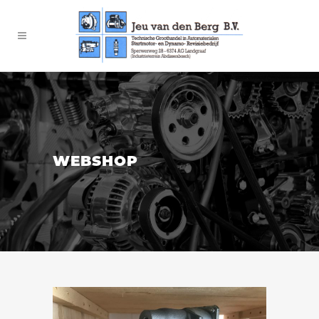
WEBSHOP