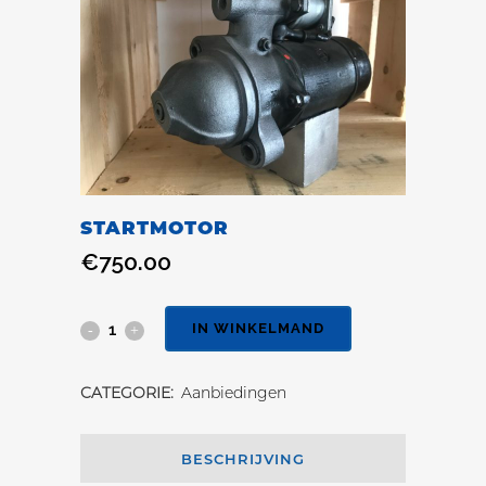
STARTMOTOR
€
750.00
IN WINKELMAND
CATEGORIE:
Aanbiedingen
BESCHRIJVING