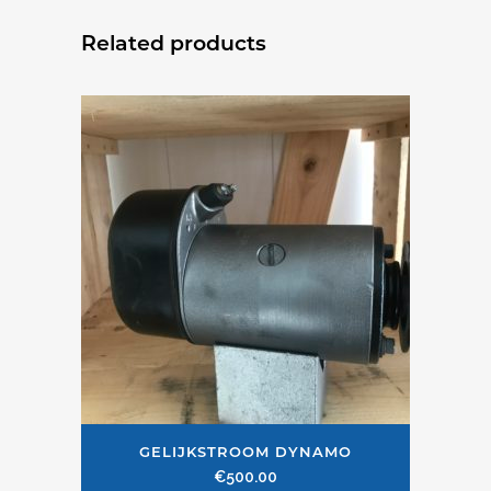
Related products
GELIJKSTROOM DYNAMO
€
500.00