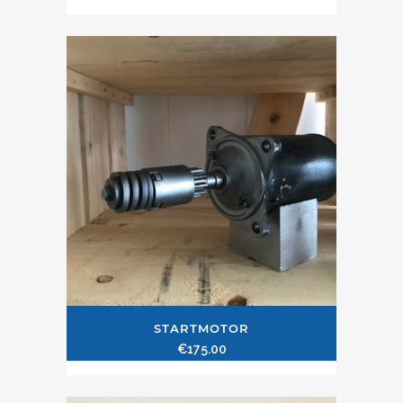
STARTMOTOR
€
175.00