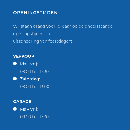
OPENINGSTIJDEN
Wij staan graag voor je klaar op de onderstaande
openingstijden, met
uitzondering van feestdagen:
VERKOOP
Ma – vrij:
09.00 tot 17.30
Zaterdag:
09.00 tot 13.00
GARAGE
Ma – vrij:
09.00 tot 17.30